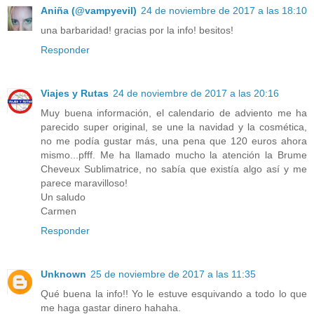
Aniña (@vampyevil)
24 de noviembre de 2017 a las 18:10
una barbaridad! gracias por la info! besitos!
Responder
Viajes y Rutas
24 de noviembre de 2017 a las 20:16
Muy buena información, el calendario de adviento me ha
parecido super original, se une la navidad y la cosmética,
no me podía gustar más, una pena que 120 euros ahora
mismo...pfff. Me ha llamado mucho la atención la Brume
Cheveux Sublimatrice, no sabía que existía algo así y me
parece maravilloso!
Un saludo
Carmen
Responder
Unknown
25 de noviembre de 2017 a las 11:35
Qué buena la info!! Yo le estuve esquivando a todo lo que
me haga gastar dinero hahaha.