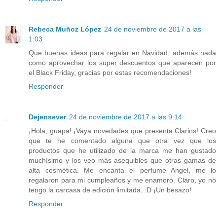
Rebeca Muñoz López
24 de noviembre de 2017 a las
1:03
Que buenas ideas para regalar en Navidad, además nada
como aprovechar los super descuentos que aparecen por
el Black Friday, gracias por estas recomendaciones!
Responder
Dejensever
24 de noviembre de 2017 a las 9:14
¡Hola, guapa! ¡Vaya novedades que presenta Clarins! Creo
que te he comentado alguna que otra vez que los
productos que he utilizado de la marca me han gustado
muchísimo y los veo más asequibles que otras gamas de
alta cosmética. Me encanta el perfume Angel, me lo
regalaron para mi cumpleaños y me enamoró. Claro, yo no
tengo la carcasa de edición limitada. :D ¡Un besazo!
Responder