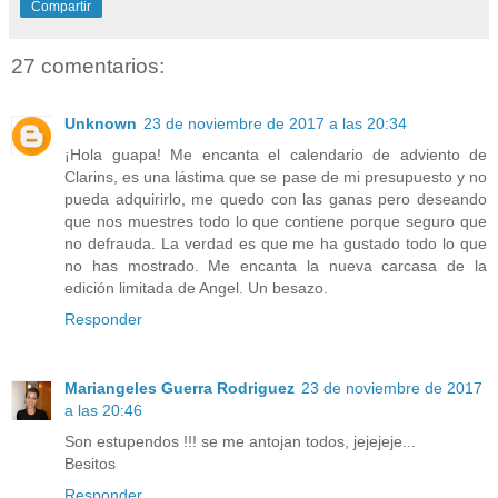
Compartir
27 comentarios:
Unknown
23 de noviembre de 2017 a las 20:34
¡Hola guapa! Me encanta el calendario de adviento de
Clarins, es una lástima que se pase de mi presupuesto y no
pueda adquirirlo, me quedo con las ganas pero deseando
que nos muestres todo lo que contiene porque seguro que
no defrauda. La verdad es que me ha gustado todo lo que
no has mostrado. Me encanta la nueva carcasa de la
edición limitada de Angel. Un besazo.
Responder
Mariangeles Guerra Rodriguez
23 de noviembre de 2017
a las 20:46
Son estupendos !!! se me antojan todos, jejejeje...
Besitos
Responder