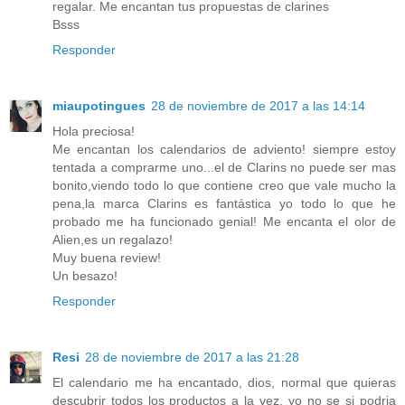
regalar. Me encantan tus propuestas de clarines
Bsss
Responder
miaupotingues
28 de noviembre de 2017 a las 14:14
Hola preciosa!
Me encantan los calendarios de adviento! siempre estoy
tentada a comprarme uno...el de Clarins no puede ser mas
bonito,viendo todo lo que contiene creo que vale mucho la
pena,la marca Clarins es fantástica yo todo lo que he
probado me ha funcionado genial! Me encanta el olor de
Alien,es un regalazo!
Muy buena review!
Un besazo!
Responder
Resi
28 de noviembre de 2017 a las 21:28
El calendario me ha encantado, dios, normal que quieras
descubrir todos los productos a la vez, yo no se si podria