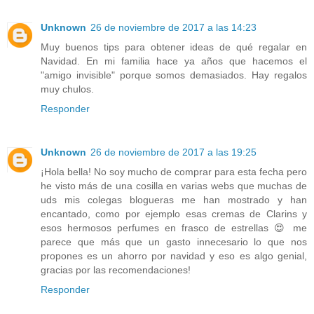
Unknown
26 de noviembre de 2017 a las 14:23
Muy buenos tips para obtener ideas de qué regalar en
Navidad. En mi familia hace ya años que hacemos el
"amigo invisible" porque somos demasiados. Hay regalos
muy chulos.
Responder
Unknown
26 de noviembre de 2017 a las 19:25
¡Hola bella! No soy mucho de comprar para esta fecha pero
he visto más de una cosilla en varias webs que muchas de
uds mis colegas blogueras me han mostrado y han
encantado, como por ejemplo esas cremas de Clarins y
esos hermosos perfumes en frasco de estrellas 😍 me
parece que más que un gasto innecesario lo que nos
propones es un ahorro por navidad y eso es algo genial,
gracias por las recomendaciones!
Responder