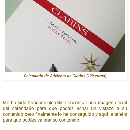
Calendario de Adviento de Clarins (120 euros)
Me ha sido francamente difícil encontrar una imagen oficial
del calendario para que podáis echar un vistazo a su
contenido pero finalmente lo he conseguido y aquí la tenéis
para que podáis valorar su contenido: