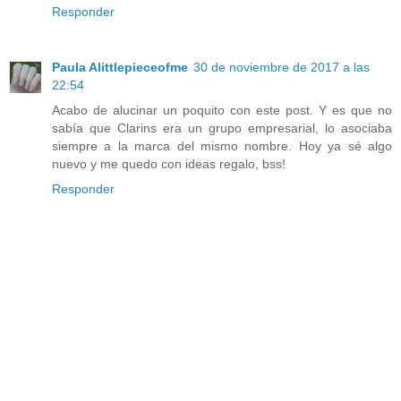
Responder
Paula Alittlepieceofme
30 de noviembre de 2017 a las
22:54
Acabo de alucinar un poquito con este post. Y es que no
sabía que Clarins era un grupo empresarial, lo asociaba
siempre a la marca del mismo nombre. Hoy ya sé algo
nuevo y me quedo con ideas regalo, bss!
Responder