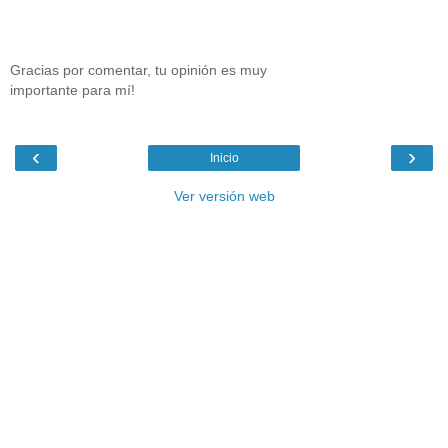
Gracias por comentar, tu opinión es muy
importante para mí!
‹
›
Inicio
Ver versión web