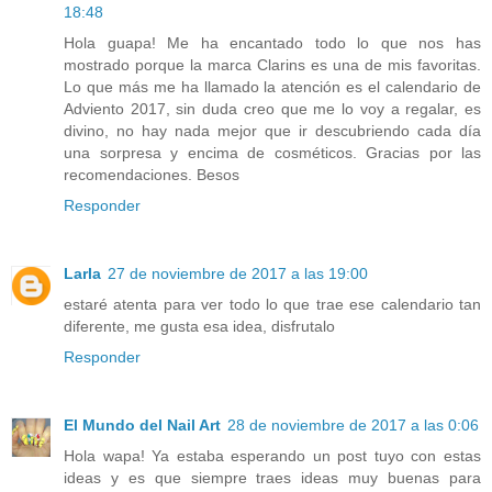
18:48
Hola guapa! Me ha encantado todo lo que nos has
mostrado porque la marca Clarins es una de mis favoritas.
Lo que más me ha llamado la atención es el calendario de
Adviento 2017, sin duda creo que me lo voy a regalar, es
divino, no hay nada mejor que ir descubriendo cada día
una sorpresa y encima de cosméticos. Gracias por las
recomendaciones. Besos
Responder
Larla
27 de noviembre de 2017 a las 19:00
estaré atenta para ver todo lo que trae ese calendario tan
diferente, me gusta esa idea, disfrutalo
Responder
El Mundo del Nail Art
28 de noviembre de 2017 a las 0:06
Hola wapa! Ya estaba esperando un post tuyo con estas
ideas y es que siempre traes ideas muy buenas para