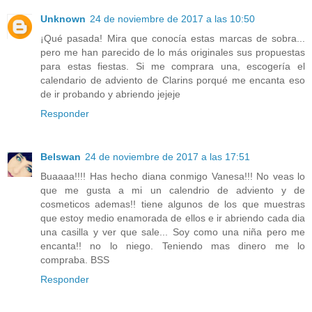
Unknown
24 de noviembre de 2017 a las 10:50
¡Qué pasada! Mira que conocía estas marcas de sobra...
pero me han parecido de lo más originales sus propuestas
para estas fiestas. Si me comprara una, escogería el
calendario de adviento de Clarins porqué me encanta eso
de ir probando y abriendo jejeje
Responder
Belswan
24 de noviembre de 2017 a las 17:51
Buaaaa!!!! Has hecho diana conmigo Vanesa!!! No veas lo
que me gusta a mi un calendrio de adviento y de
cosmeticos ademas!! tiene algunos de los que muestras
que estoy medio enamorada de ellos e ir abriendo cada dia
una casilla y ver que sale... Soy como una niña pero me
encanta!! no lo niego. Teniendo mas dinero me lo
compraba. BSS
Responder