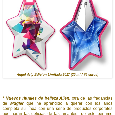
Angel Arty Edición Limitada 2017 (25 ml / 74 euros)
* Nuevos rituales de belleza Alien,
otra de las fragancias
de
Mugler
que he aprendido a querer con los años
completa su línea con una serie de productos corporales
que harán las delicias de las amantes de este perfume