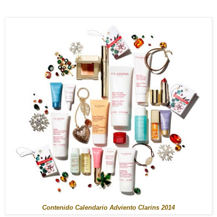
Contenido Calendario Adviento Clarins 2014