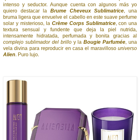
intenso y seductor. Aunque cuenta con algunos más yo
quiero destacar la
Brume Cheveux Sublimatrice
, una
bruma ligera que envuelve el cabello en este suave perfume
solar y misterioso, la
Crème Corps Sublimatrice
, con una
textura sensual y fundente que deja la piel nutrida,
intensamente hidratada, perfumada y bonita gracias al
complejo sublimador del brillo
y la
Bougie Parfumée
, una
vela divina para reproducir en casa el maravilloso
universo
Alien
. Puro lujo.