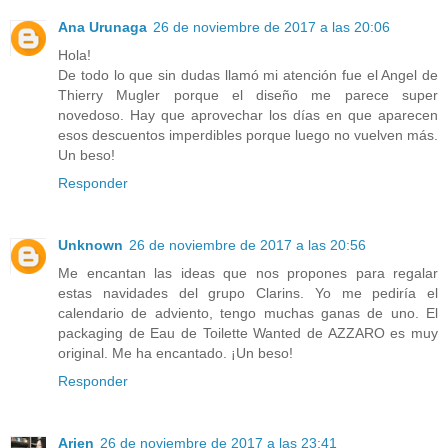
Ana Urunaga
26 de noviembre de 2017 a las 20:06
Hola!
De todo lo que sin dudas llamó mi atención fue el Angel de
Thierry Mugler porque el diseño me parece super
novedoso. Hay que aprovechar los días en que aparecen
esos descuentos imperdibles porque luego no vuelven más.
Un beso!
Responder
Unknown
26 de noviembre de 2017 a las 20:56
Me encantan las ideas que nos propones para regalar
estas navidades del grupo Clarins. Yo me pediría el
calendario de adviento, tengo muchas ganas de uno. El
packaging de Eau de Toilette Wanted de AZZARO es muy
original. Me ha encantado. ¡Un beso!
Responder
Arien
26 de noviembre de 2017 a las 23:41