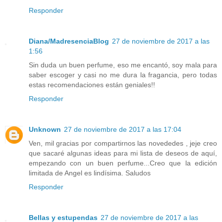
Responder
Diana/MadresenciaBlog
27 de noviembre de 2017 a las
1:56
Sin duda un buen perfume, eso me encantó, soy mala para
saber escoger y casi no me dura la fragancia, pero todas
estas recomendaciones están geniales!!
Responder
Unknown
27 de noviembre de 2017 a las 17:04
Ven, mil gracias por compartirnos las novededes , jeje creo
que sacaré algunas ideas para mi lista de deseos de aquí,
empezando con un buen perfume...Creo que la edición
limitada de Angel es lindísima. Saludos
Responder
Bellas y estupendas
27 de noviembre de 2017 a las