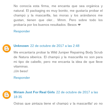
No conocía esta firma, me encanta que sea orgánica y
natural. El packaging es muy bonito, me gustaría probar el
champú y la mascarilla, las moras y los arándanos me
gustan, tienen que oler... Mmm. Pero sobre todo los
probaría por los buenos resultados. Besos 💋
Responder
Unknown
22 de octubre de 2017 a las 2:48
Me encantaría probar la Wild Juniper Repairing Body Scrub
de Natura siberica. El champú y la mascarilla no son para
mi tipo de cabello, pero me encanta la idea de que lleve
vitaminas.
¡Un beso!
Responder
Miriam Just For Real Girls
22 de octubre de 2017 a las
18:35
Ostras que pintaza tiene el champú y la mascarilla! yo no