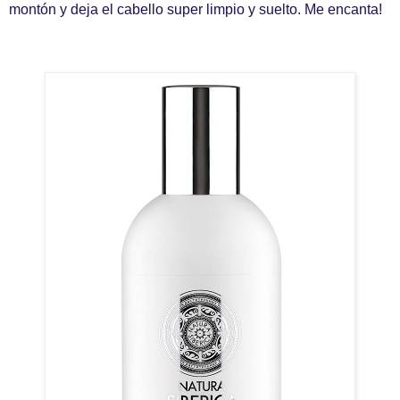
montón y deja el cabello super limpio y suelto. Me encanta!