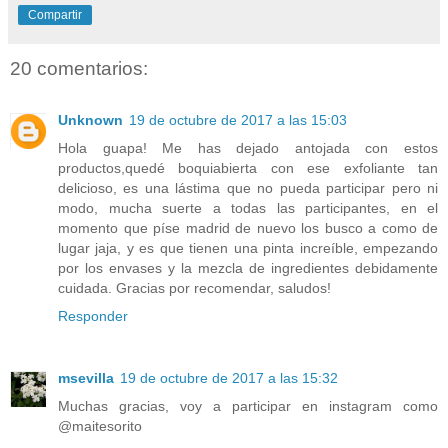
Compartir
20 comentarios:
Unknown
19 de octubre de 2017 a las 15:03
Hola guapa! Me has dejado antojada con estos
productos,quedé boquiabierta con ese exfoliante tan
delicioso, es una lástima que no pueda participar pero ni
modo, mucha suerte a todas las participantes, en el
momento que píse madrid de nuevo los busco a como de
lugar jaja, y es que tienen una pinta increíble, empezando
por los envases y la mezcla de ingredientes debidamente
cuidada. Gracias por recomendar, saludos!
Responder
msevilla
19 de octubre de 2017 a las 15:32
Muchas gracias, voy a participar en instagram como
@maitesorito