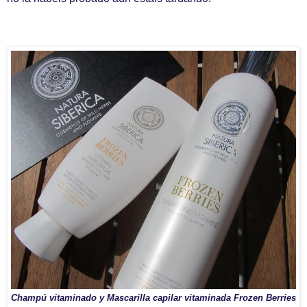
Champú vitaminado y Mascarilla capilar vitaminada Frozen Berries