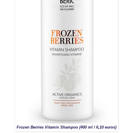
Frozen Berries Vitamin Shampoo (400 ml / 6,10 euros)