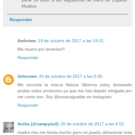
Muakss
Responder
Anónimo
19 de octubre de 2017 a las 19:31
Me muero por tenerlos!!!
Responder
Unknown
20 de octubre de 2017 a las 0:26
Me encanta la marca Natura Siberica estoy deseando
probar estos productos ya que me has dejado intrigada por
ver como son. Soy @susanagualde en instagram.
Responder
Aniña (@vampyevil)
20 de octubre de 2017 a las 6:52
madre mia me tienta mucho pero no puedo almacenar mas