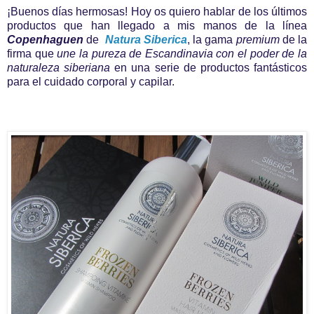
¡Buenos días hermosas! Hoy os quiero hablar de los últimos
productos que han llegado a mis manos de la línea
Copenhaguen
de
Natura Siberica
, la gama
premium
de la
firma que
une la pureza de Escandinavia con el poder de la
naturaleza siberiana
en una serie de productos fantásticos
para el cuidado corporal y capilar.