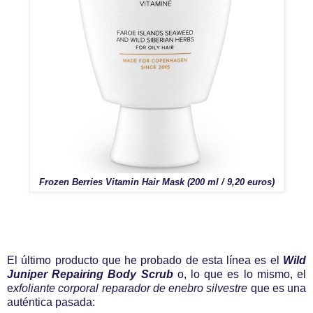
Frozen Berries Vitamin Hair Mask (200 ml / 9,20 euros)
El último producto que he probado de esta línea es el
Wild
Juniper Repairing Body Scrub
o, lo que es lo mismo, el
e
xfoliante corporal reparador de enebro silvestre
que es una
auténtica pasada: