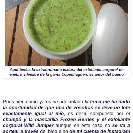
Aquí tenéis la extraordinaria textura del exfoliante corporal de
enebro silvestre de la gama Copenhaguen, es amor del bueno
Pues bien como ya os he adelantado
la firma me ha dado
la oportunidad de que una de vosotras se lleve un lote
exactamente igual al mío
, es decir, compuesto por el
c
hampú y la mascarilla Frozen Berries y el exfoliante
corporal Wild Juniper
aunque en este caso no
se va a
sortear a través
del blog sino
de mi cuenta de instagram