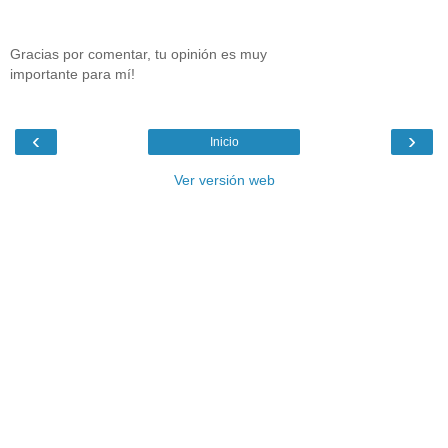
Gracias por comentar, tu opinión es muy
importante para mí!
‹
›
Inicio
Ver versión web