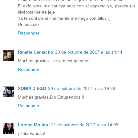
El exfoliante me cautiva solo con el aspecto ya, parece un
kiwi totalmente jeje
Ya te contaré si finalmente me hago con ellos :)
Un besazo
Responder
Rmaria Camacho
20 de octubre de 2017 a las 14:44
Muchas gracias.. se ven estupendos..
Responder
XONIA DIEGO
20 de octubre de 2017 a las 19:38
Muchas gracias,Bio Estupendos!!!
Responder
Lorena Molina
21 de octubre de 2017 a las 14:08
¡Hola Vanesa!