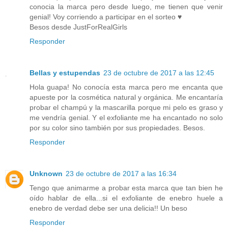
conocia la marca pero desde luego, me tienen que venir
genial! Voy corriendo a participar en el sorteo ♥
Besos desde JustForRealGirls
Responder
Bellas y estupendas
23 de octubre de 2017 a las 12:45
Hola guapa! No conocía esta marca pero me encanta que
apueste por la cosmética natural y orgánica. Me encantaría
probar el champú y la mascarilla porque mi pelo es graso y
me vendría genial. Y el exfoliante me ha encantado no solo
por su color sino también por sus propiedades. Besos.
Responder
Unknown
23 de octubre de 2017 a las 16:34
Tengo que animarme a probar esta marca que tan bien he
oído hablar de ella...si el exfoliante de enebro huele a
enebro de verdad debe ser una delicia!! Un beso
Responder