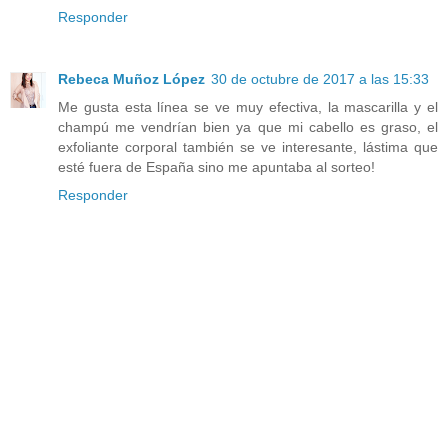
Responder
Rebeca Muñoz López
30 de octubre de 2017 a las 15:33
Me gusta esta línea se ve muy efectiva, la mascarilla y el
champú me vendrían bien ya que mi cabello es graso, el
exfoliante corporal también se ve interesante, lástima que
esté fuera de España sino me apuntaba al sorteo!
Responder