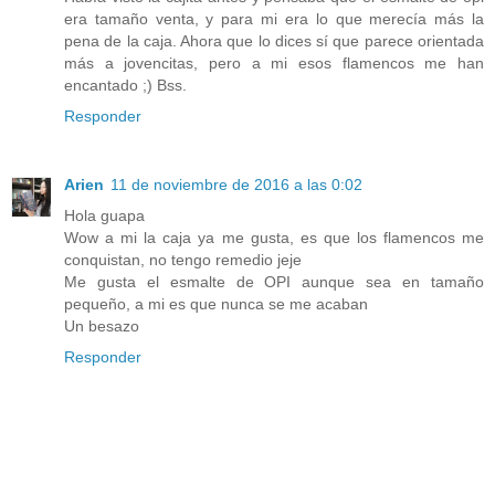
era tamaño venta, y para mi era lo que merecía más la
pena de la caja. Ahora que lo dices sí que parece orientada
más a jovencitas, pero a mi esos flamencos me han
encantado ;) Bss.
Responder
Arien
11 de noviembre de 2016 a las 0:02
Hola guapa
Wow a mi la caja ya me gusta, es que los flamencos me
conquistan, no tengo remedio jeje
Me gusta el esmalte de OPI aunque sea en tamaño
pequeño, a mi es que nunca se me acaban
Un besazo
Responder