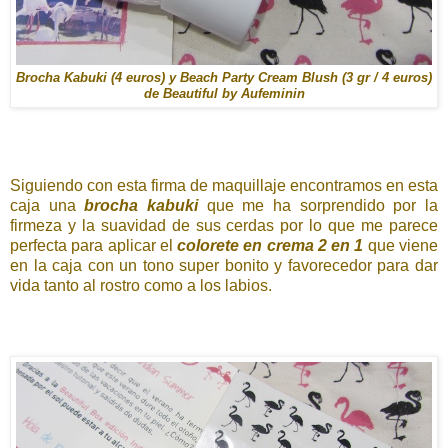
Brocha Kabuki (4 euros) y Beach Party Cream Blush (3 gr / 4 euros)
de Beautiful by Aufeminin
Siguiendo con esta firma de maquillaje encontramos en esta
caja una
brocha kabuki
que me ha sorprendido por la
firmeza y la suavidad de sus cerdas por lo que me parece
perfecta para aplicar el
colorete en crema 2 en 1
que viene
en la caja con un tono super bonito y favorecedor para dar
vida tanto al rostro como a los labios.