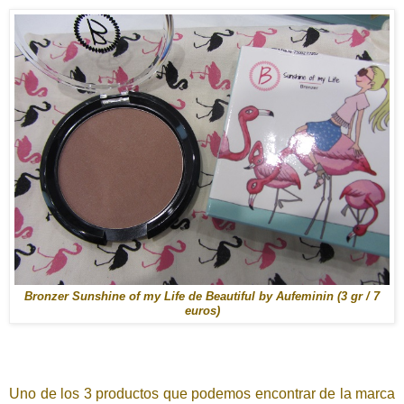
Bronzer Sunshine of my Life de Beautiful by Aufeminin (3 gr / 7
euros)
Uno de los 3 productos que podemos encontrar de la marca