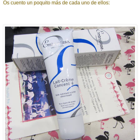
Os cuento un poquito más de cada uno de ellos: