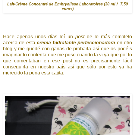
Lait-Crème Concentré de Embryolisse Laboratoires (30 ml / 7,50
euros)
Hace apenas unos días leí un
post
de lo más completo
acerca de esta
crema hidratante perfeccionadora
en otro
blog y me quedé con ganas de probarla así que os podéis
imaginar lo contenta que me puse cuando la vi ya que por lo
que comentaban en ese post no es precisamente fácil
conseguirla en nuestro país así que sólo por esto ya ha
merecido la pena esta cajita.