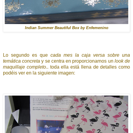
Indian Summer Beautiful Box by Enfemenino
Lo segundo es que
cada mes la caja versa sobre una
temática concreta
y se centra en proporcionarnos un
look de
maquillaje completo
.. toda ella está llena de detalles como
podéis ver en la siguiente imagen: