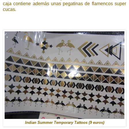
caja contiene además unas pegatinas de flamencos super
cucas.
Indian Summer Temporary Tattoos (9 euros)