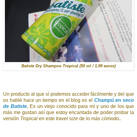
Batiste Dry Shampoo Tropical (50 ml / 1,99 euros)
Un producto al que sí podemos acceder fácilmente y del que
os hablé hace un tiempo en el blog es el
Champú en seco
de Batiste
, Es un viejo conocido para mí y uno de los que
más me gustan así que estoy encantada de poder probar la
versión
Tropical
en este
travel size
de lo más cómodo..