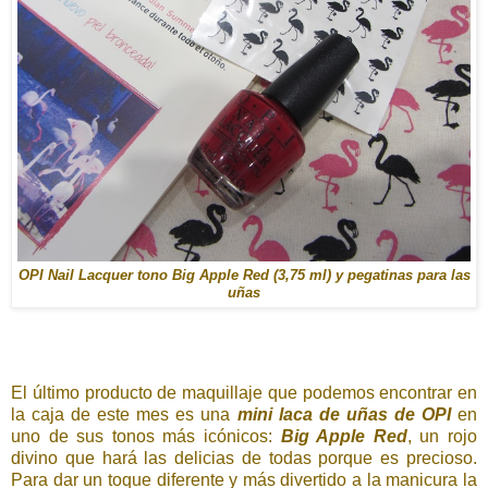
OPI Nail Lacquer tono Big Apple Red (3,75 ml) y pegatinas para las
uñas
El último producto de maquillaje que podemos encontrar en
la caja de este mes es una
mini laca de uñas de OPI
en
uno de sus tonos más icónicos:
Big Apple Red
, un rojo
divino que hará las delicias de todas porque es precioso.
Para dar un toque diferente y más divertido a la manicura la