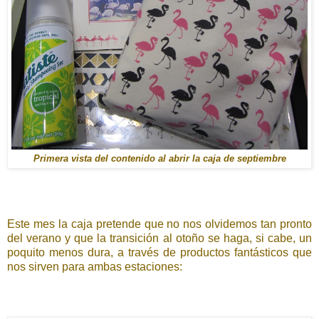
Primera vista del contenido al abrir la caja de septiembre
Este mes la caja pretende que no nos olvidemos tan pronto
del verano y que la transición al otoño se haga, si cabe, un
poquito menos dura, a través de productos fantásticos que
nos sirven para ambas estaciones: