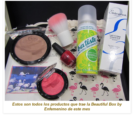
Estos son todos los productos que trae la Beautiful Box by
Enfemenino de este mes