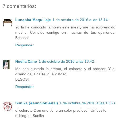
7 comentarios:
Lunaplat Maquillaje
1 de octubre de 2016 a las 13:14
Yo la he conocido también este mes y me ha sorprendido
mucho. Coincido contigo en muchas de tus opiniones.
Besosss
Responder
Noelia Cano
1 de octubre de 2016 a las 13:42
Me han gustado la crema, el colorete y el broncer. Y el
diseño de la cajita, qué vistoso!
BESOS!
Responder
Sunika (Asuncion Artal)
1 de octubre de 2016 a las 15:53
el colorete 2 en uno tiene un color precioso!! Un besito
el blog de Sunika