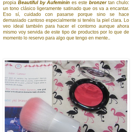
propia
Beautiful by Aufeminin
es este
bronzer
tan chulo:
un tono clásico ligeramente satinado que os va a encantar.
Eso sí, cuidado con pasarse porque sino se hace
demasiado cantoso especialmente si tenéis la piel clara. Lo
veo ideal también para hacer el contorno aunque ahora
mismo voy servida de este tipo de productos por lo que de
momento lo reservo para algo que tengo en mente..