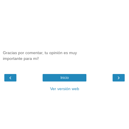
Gracias por comentar, tu opinión es muy
importante para mí!
‹
›
Inicio
Ver versión web