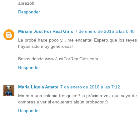
abrazo!!!
Responder
Miriam Just For Real Girls
7 de enero de 2016 a las 0:48
La probé hace poco y... me encanta! Espero que los reyes
hayan sido muy generosos!
Besos desde www.JustForRealGirls.com
Responder
Maria Ligeia Amate
7 de enero de 2016 a las 7:12
Mmmm una colonia fresquita!!! la próxima vez que vaya de
compras a ver si encuentro algún probador :)
Responder