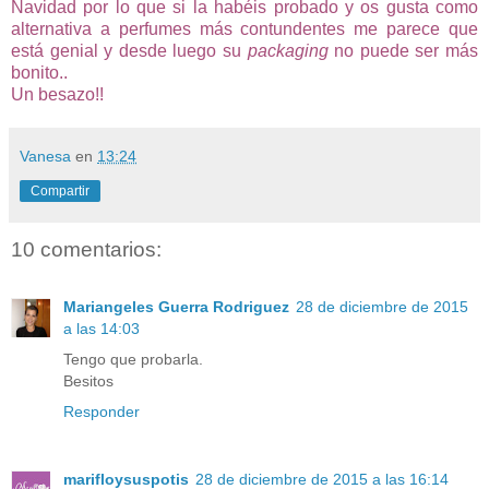
Navidad por lo que si la habéis probado y os gusta como
alternativa a perfumes más contundentes me parece que
está genial y desde luego su
packaging
no puede ser más
bonito..
Un besazo!!
Vanesa
en
13:24
Compartir
10 comentarios:
Mariangeles Guerra Rodriguez
28 de diciembre de 2015
a las 14:03
Tengo que probarla.
Besitos
Responder
marifloysuspotis
28 de diciembre de 2015 a las 16:14