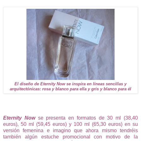
El diseño de Eternity Now se inspira en líneas sencillas y
arquitectónicas: rosa y blanco para ella y gris y blanco para él
Eternity Now
se presenta en formatos de 30 ml (38,40
euros), 50 ml (59,45 euros) y 100 ml (65,30 euros) en su
versión femenina e imagino que ahora mismo tendréis
también algún estuche promocional con motivo de la