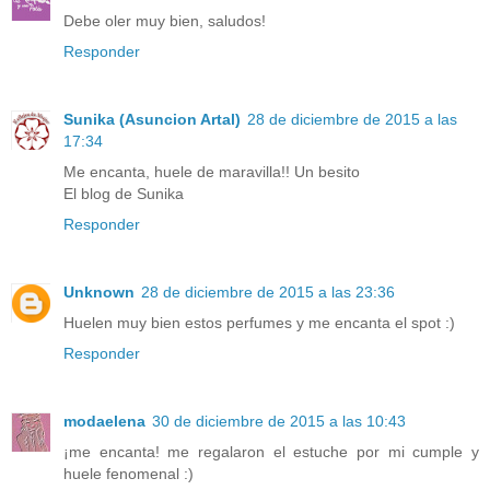
Debe oler muy bien, saludos!
Responder
Sunika (Asuncion Artal)
28 de diciembre de 2015 a las
17:34
Me encanta, huele de maravilla!! Un besito
El blog de Sunika
Responder
Unknown
28 de diciembre de 2015 a las 23:36
Huelen muy bien estos perfumes y me encanta el spot :)
Responder
modaelena
30 de diciembre de 2015 a las 10:43
¡me encanta! me regalaron el estuche por mi cumple y
huele fenomenal :)