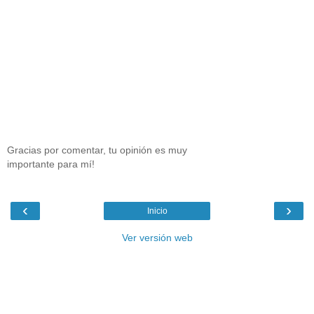
Gracias por comentar, tu opinión es muy
importante para mí!
‹
›
Inicio
Ver versión web