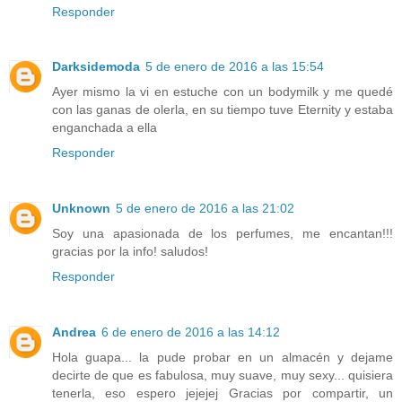
Responder
Darksidemoda
5 de enero de 2016 a las 15:54
Ayer mismo la vi en estuche con un bodymilk y me quedé
con las ganas de olerla, en su tiempo tuve Eternity y estaba
enganchada a ella
Responder
Unknown
5 de enero de 2016 a las 21:02
Soy una apasionada de los perfumes, me encantan!!!
gracias por la info! saludos!
Responder
Andrea
6 de enero de 2016 a las 14:12
Hola guapa... la pude probar en un almacén y dejame
decirte de que es fabulosa, muy suave, muy sexy... quisiera
tenerla, eso espero jejejej Gracias por compartir, un