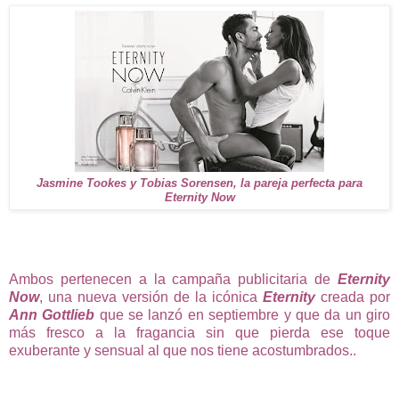
Jasmine Tookes y Tobias Sorensen, la pareja perfecta para
Eternity Now
Ambos pertenecen a la campaña publicitaria de
Eternity
Now
, una nueva versión de la icónica
Eternity
creada por
Ann Gottlieb
que se lanzó en septiembre y que da un giro
más fresco a la fragancia sin que pierda ese toque
exuberante y sensual al que nos tiene acostumbrados..