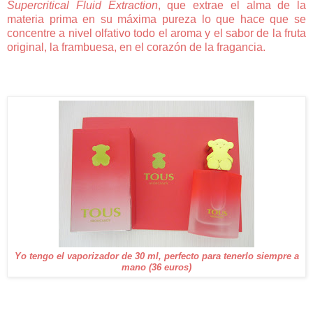
Supercritical Fluid Extraction
, que extrae el alma de la
materia prima en su máxima pureza lo que hace que se
concentre a nivel olfativo todo el aroma y el sabor de la fruta
original, la frambuesa, en el corazón de la fragancia.
Yo tengo el vaporizador de 30 ml, perfecto para tenerlo siempre a
mano (36 euros)