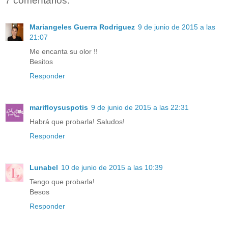
7 comentarios:
Mariangeles Guerra Rodriguez
9 de junio de 2015 a las
21:07
Me encanta su olor !!
Besitos
Responder
marifloysuspotis
9 de junio de 2015 a las 22:31
Habrá que probarla! Saludos!
Responder
Lunabel
10 de junio de 2015 a las 10:39
Tengo que probarla!
Besos
Responder