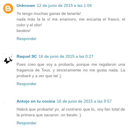
Unknown
12 de junio de 2015 a las 1:04
Yo tengo muchas ganas de tenerla!
nada más la la ví me enamoro, me encanta el frasco, el
color y el olor!
besitos!
Responder
Raquel SC
16 de junio de 2015 a las 0:27
Pues creo que voy a probarla, porque me regalaron una
fragancia de Tous, y sinceramente no me gusta nada. La
probaré y a ver que tal ;)
Responder
Antojo en tu cocina
16 de junio de 2015 a las 9:57
Habrá que probarla! yo, al contrario que tú, soy fan total de
la primera que sacaron. un besito :)
Responder