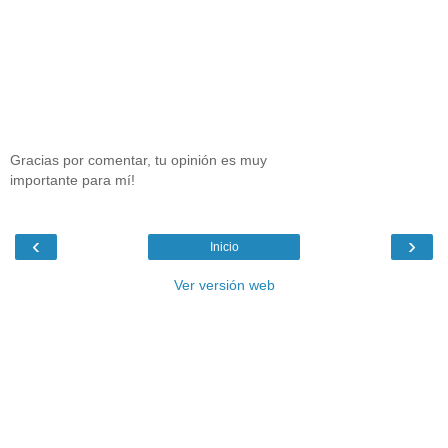
Gracias por comentar, tu opinión es muy
importante para mí!
‹
›
Inicio
Ver versión web