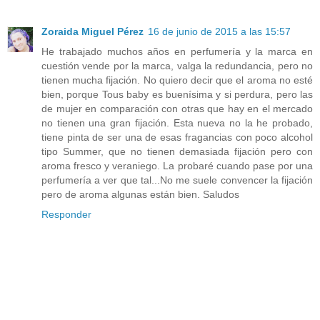
Zoraida Miguel Pérez
16 de junio de 2015 a las 15:57
He trabajado muchos años en perfumería y la marca en
cuestión vende por la marca, valga la redundancia, pero no
tienen mucha fijación. No quiero decir que el aroma no esté
bien, porque Tous baby es buenísima y si perdura, pero las
de mujer en comparación con otras que hay en el mercado
no tienen una gran fijación. Esta nueva no la he probado,
tiene pinta de ser una de esas fragancias con poco alcohol
tipo Summer, que no tienen demasiada fijación pero con
aroma fresco y veraniego. La probaré cuando pase por una
perfumería a ver que tal...No me suele convencer la fijación
pero de aroma algunas están bien. Saludos
Responder