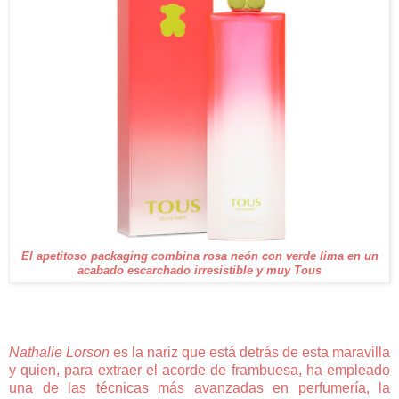
El apetitoso packaging combina rosa neón con verde lima en un
acabado escarchado irresistible y muy Tous
Nathalie Lorson
es la nariz que está detrás de esta maravilla
y quien, para extraer el acorde de frambuesa, ha empleado
una de las técnicas más avanzadas en perfumería, la