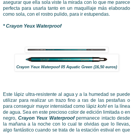
asegurar que ella sola viste la mirada con lo que me parece
perfecta para usarla tanto en un maquillaje más elaborado
como sola, con el rostro pulido, para ir estupendas.
* Crayon Yeux Waterproof
Crayon Yeux Waterpoof 05 Aquatic Green (16,50 euros)
Este lápiz ultra-resistente al agua y a la humedad se puede
utilizar para realizar un trazo fino a ras de las pestañas o
para conseguir mayor intensidad como lápiz
kohl
en la línea
de agua. Sea en este precioso color de edición limitada o en
negro,
Crayon Yeux Waterproof
permanece intacto desde
la mañana a la noche con lo cual te olvidas que lo llevas,
algo fantástico cuando se trata de la estación estival en que