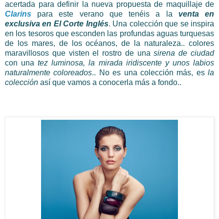
acertada para definir la nueva propuesta de maquillaje de
Clarins
para este verano que tenéis a la
venta en
exclusiva en El Corte Inglés
. Una colección que se inspira
en los tesoros que esconden las profundas aguas turquesas
de los mares, de los océanos, de la naturaleza.. colores
maravillosos que visten el rostro de una
sirena de ciudad
con una
tez luminosa, la mirada iridiscente y unos labios
naturalmente coloreados
.. No es una colección más, es
la
colección
así que vamos a conocerla más a fondo..