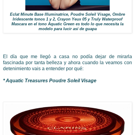
Eclat Minute Base Illuminatrice, Poudre Soleil Visage, Ombre
Iridescente tonos 1 y 2, Crayon Yeux 05 y Truly Waterproof
Mascara en el tono Aquatic Green es todo lo que necesita la
modelo para lucir así de guapa
El día que me llegó a casa no podía dejar de mirarla
fascinada por tanta belleza y ahora cuando la veamos con
detenimiento vais a entender por qué:
* Aquatic Treasures Poudre Soleil Visage