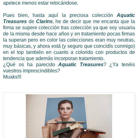
apetece menos estar retocándose.
Pues bien, hasta aquí la preciosa colección
Aquatic
Treasures
de
Clarins
, he de decir que me encanta que la
firma se supere colección tras colección ya que soy usuaria
de la misma desde hace años y en tratamiento pocas firmas
la superan pero en color las colecciones eran muy neutras,
muy básicas, y ahora está (y seguro que coincidís conmigo)
en el top también en cuanto a colorido con productos de
tendencia que además incorporan tratamiento.
¿Qué os ha parecido
Aquatic Treasures
? ¿Ya tenéis
vuestros imprescindibles?
Muaks!!!