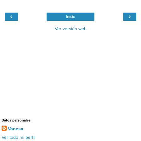
‹
›
Inicio
Ver versión web
Datos personales
Vanesa
Ver todo mi perfil