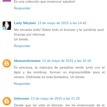
Es una colección que enamora! saludos!
Responder
Lady Sibylain
13 de mayo de 2015 a las 14:42
Me encanta todo! Sobre todo el bronzer y la sombrita azul.
Gracias por informar.
Un besito.
Responder
Ideasandcreams
13 de mayo de 2015 a las 16:16
Es preciosa, la máscara de pestañas verde junto con el
lápiz y las sombras, forman un imprescindible para el
verano. Disfrútala es toda fantástica. Un besito
Responder
Unknown
13 de mayo de 2015 a las 21:25
Desde que he visto el blonzer, me he enamorado de la