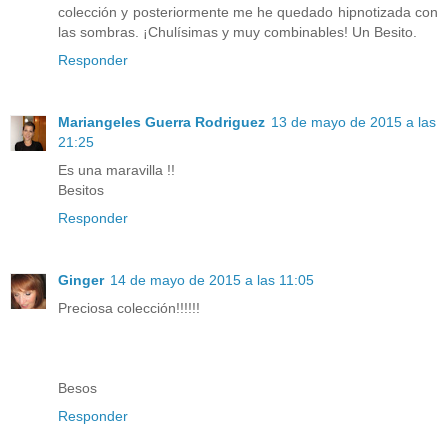
colección y posteriormente me he quedado hipnotizada con
las sombras. ¡Chulísimas y muy combinables! Un Besito.
Responder
Mariangeles Guerra Rodriguez
13 de mayo de 2015 a las
21:25
Es una maravilla !!
Besitos
Responder
Ginger
14 de mayo de 2015 a las 11:05
Preciosa colección!!!!!!
Besos
Responder