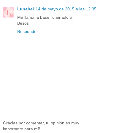
Lunabel
14 de mayo de 2015 a las 12:05
Me llama la base iluminadora!
Besos
Responder
Gracias por comentar, tu opinión es muy
importante para mí!