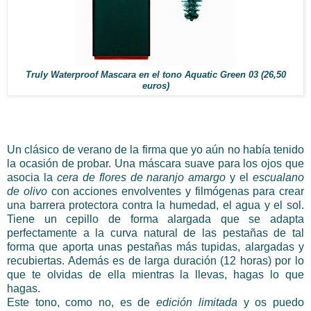
Truly Waterproof Mascara en el tono Aquatic Green 03 (26,50
euros)
Un clásico de verano de la firma que yo aún no había tenido
la ocasión de probar. Una máscara suave para los ojos que
asocia la
cera de flores de naranjo amargo
y el
escualano
de olivo
con acciones envolventes y filmógenas para crear
una barrera protectora contra la humedad, el agua y el sol.
Tiene un cepillo de forma alargada que se adapta
perfectamente a la curva natural de las pestañas de tal
forma que aporta unas pestañas más tupidas, alargadas y
recubiertas. Además es de larga duración (12 horas) por lo
que te olvidas de ella mientras la llevas, hagas lo que
hagas.
Este tono, como no, es de
edición limitada
y os puedo