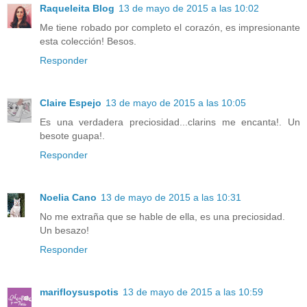
Raqueleita Blog
13 de mayo de 2015 a las 10:02
Me tiene robado por completo el corazón, es impresionante
esta colección! Besos.
Responder
Claire Espejo
13 de mayo de 2015 a las 10:05
Es una verdadera preciosidad...clarins me encanta!. Un
besote guapa!.
Responder
Noelia Cano
13 de mayo de 2015 a las 10:31
No me extraña que se hable de ella, es una preciosidad.
Un besazo!
Responder
marifloysuspotis
13 de mayo de 2015 a las 10:59