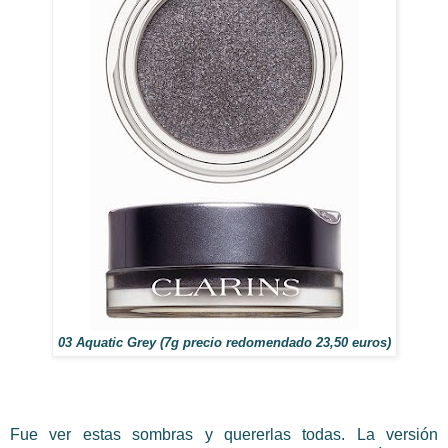
03 Aquatic Grey (7g precio redomendado 23,50 euros)
Fue ver estas sombras y quererlas todas. La versión