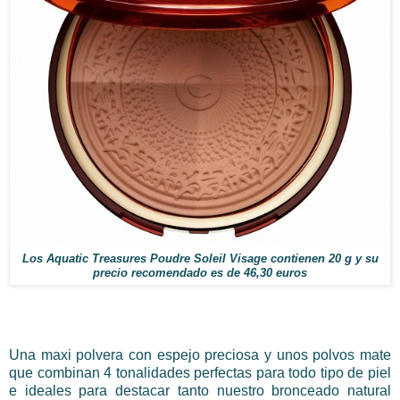
Los Aquatic Treasures Poudre Soleil Visage contienen 20 g y su
precio recomendado es de 46,30 euros
Una maxi polvera con espejo preciosa y unos polvos mate
que combinan 4 tonalidades perfectas para todo tipo de piel
e ideales para destacar tanto nuestro bronceado natural