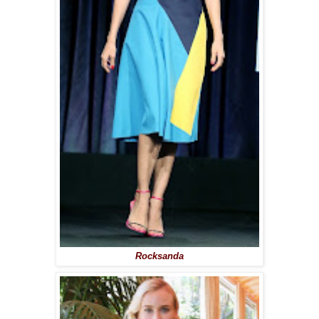
Rocksanda