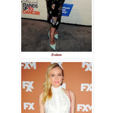
Erdem