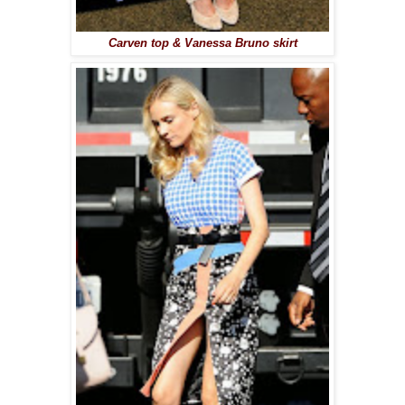
Carven top & Vanessa Bruno skirt