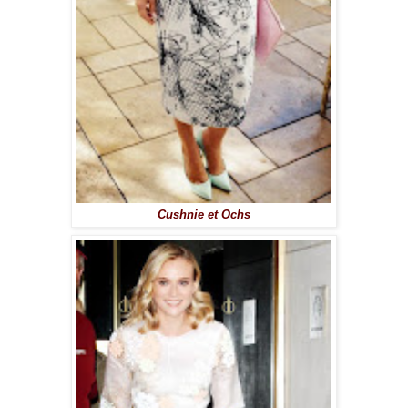
Cushnie et Ochs