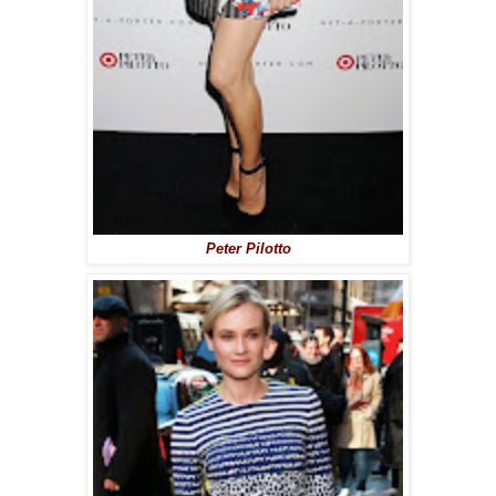
Peter Pilotto