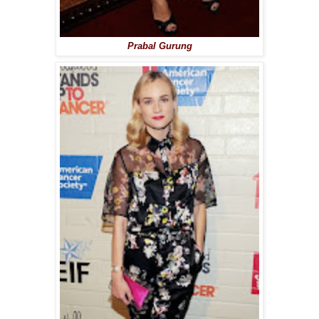
Prabal Gurung