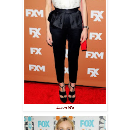
Jason Wu