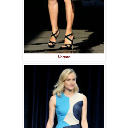
Ungaro