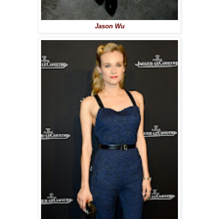
Jason Wu