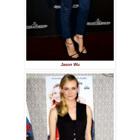
Jason Wu