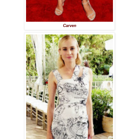
Carven