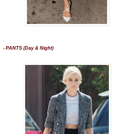
- PANTS (Day & Night)