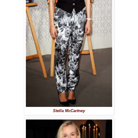
Stella McCartney