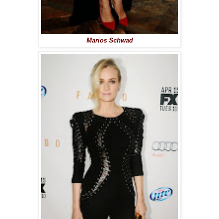
Marios Schwad