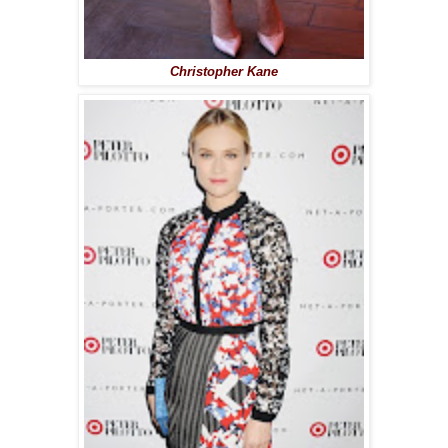
Christopher Kane