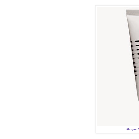
Masque C