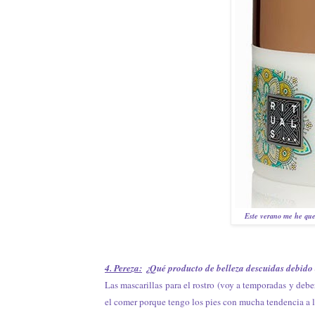
Este verano me he que
4. Pereza:
¿Qué producto de belleza descuidas debido 
Las mascarillas para el rostro (voy a temporadas y deb
el comer porque tengo los pies con mucha tendencia a 