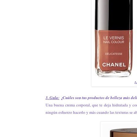
L
3. Gula:
¿Cuáles son tus productos de belleza más del
Una buena crema corporal, que te deja hidratada y c
ningún esfuerzo hacerlo y más cuando las texturas se a