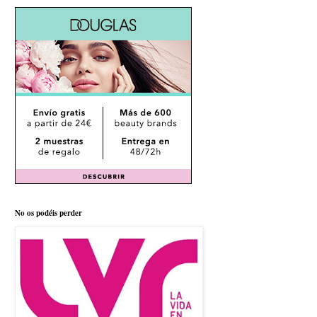
No os podéis perder