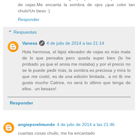
de cejas.Me encanta la sombra de ojos ¡que color tan
chulo!Un beso :)
Responder
Respuestas
Vanesa
4 de julio de 2014 a las 21:14
Hola hermosa, el lápiz elevador de cejas es más mate
de lo que pensaba pero queda super bien (lo he
probado ya que el ansia me mataba) y por el precio no
se le puede pedir más, la sombra es preciosa y mira lo
que me costó, es de una edición limitada.. a mí tb me
gusta mucho Catrice, no será lo último que tenga de
ellos.. un besazo!
Responder
angieporelmundo
4 de julio de 2014 a las 21:46
cuantas cosas chulis, me ha encantado