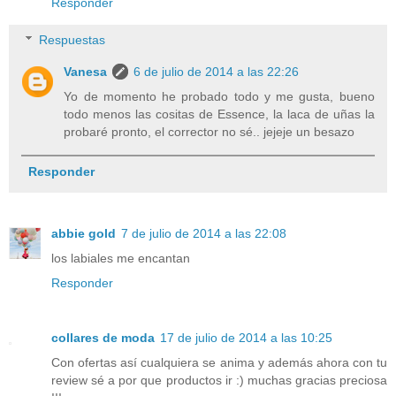
Responder
Respuestas
Vanesa
6 de julio de 2014 a las 22:26
Yo de momento he probado todo y me gusta, bueno
todo menos las cositas de Essence, la laca de uñas la
probaré pronto, el corrector no sé.. jejeje un besazo
Responder
abbie gold
7 de julio de 2014 a las 22:08
los labiales me encantan
Responder
collares de moda
17 de julio de 2014 a las 10:25
Con ofertas así cualquiera se anima y además ahora con tu
review sé a por que productos ir :) muchas gracias preciosa