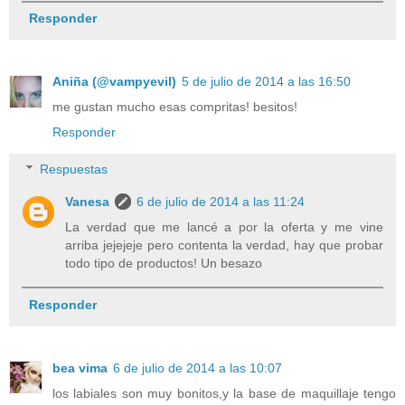
Responder
Aniña (@vampyevil)
5 de julio de 2014 a las 16:50
me gustan mucho esas compritas! besitos!
Responder
Respuestas
Vanesa
6 de julio de 2014 a las 11:24
La verdad que me lancé a por la oferta y me vine
arriba jejejeje pero contenta la verdad, hay que probar
todo tipo de productos! Un besazo
Responder
bea vima
6 de julio de 2014 a las 10:07
los labiales son muy bonitos,y la base de maquillaje tengo