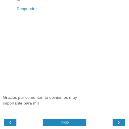
!!!
Responder
Gracias por comentar, tu opinión es muy
importante para mí!
‹
›
Inicio