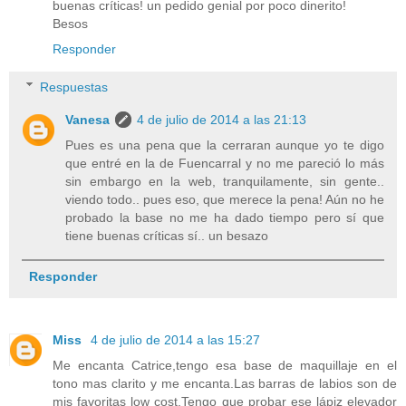
buenas críticas! un pedido genial por poco dinerito!
Besos
Responder
Respuestas
Vanesa
4 de julio de 2014 a las 21:13
Pues es una pena que la cerraran aunque yo te digo
que entré en la de Fuencarral y no me pareció lo más
sin embargo en la web, tranquilamente, sin gente..
viendo todo.. pues eso, que merece la pena! Aún no he
probado la base no me ha dado tiempo pero sí que
tiene buenas críticas sí.. un besazo
Responder
Miss
4 de julio de 2014 a las 15:27
Me encanta Catrice,tengo esa base de maquillaje en el
tono mas clarito y me encanta.Las barras de labios son de
mis favoritas low cost.Tengo que probar ese lápiz elevador