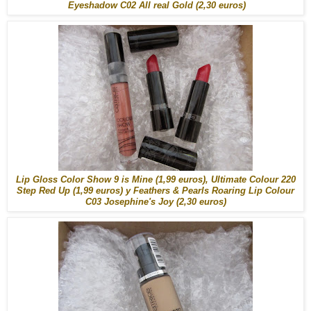
Eyeshadow C02 All real Gold (2,30 euros)
Lip Gloss Color Show 9 is Mine (1,99 euros), Ultimate Colour 220
Step Red Up (1,99 euros) y Feathers & Pearls Roaring Lip Colour
C03 Josephine's Joy (2,30 euros)