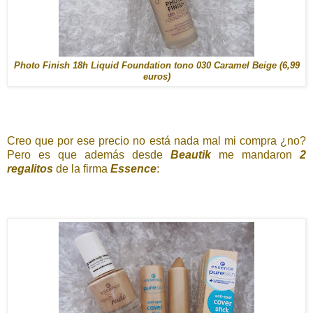
Photo Finish 18h Liquid Foundation tono 030 Caramel Beige (6,99
euros)
Creo que por ese precio no está nada mal mi compra ¿no?
Pero es que además desde
Beautik
me mandaron
2
regalitos
de la firma
Essence
: