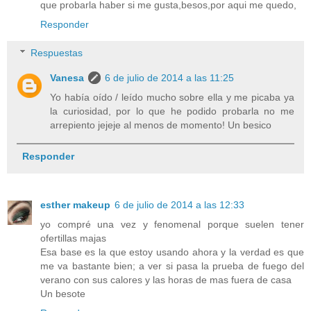
que probarla haber si me gusta,besos,por aqui me quedo,
Responder
Respuestas
Vanesa
6 de julio de 2014 a las 11:25
Yo había oído / leído mucho sobre ella y me picaba ya
la curiosidad, por lo que he podido probarla no me
arrepiento jejeje al menos de momento! Un besico
Responder
esther makeup
6 de julio de 2014 a las 12:33
yo compré una vez y fenomenal porque suelen tener
ofertillas majas
Esa base es la que estoy usando ahora y la verdad es que
me va bastante bien; a ver si pasa la prueba de fuego del
verano con sus calores y las horas de mas fuera de casa
Un besote