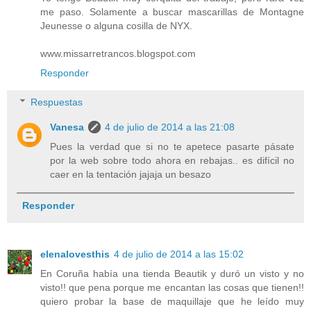
me paso. Solamente a buscar mascarillas de Montagne
Jeunesse o alguna cosilla de NYX.
www.missarretrancos.blogspot.com
Responder
Respuestas
Vanesa
4 de julio de 2014 a las 21:08
Pues la verdad que si no te apetece pasarte pásate
por la web sobre todo ahora en rebajas.. es difícil no
caer en la tentación jajaja un besazo
Responder
elenalovesthis
4 de julio de 2014 a las 15:02
En Coruña había una tienda Beautik y duró un visto y no
visto!! que pena porque me encantan las cosas que tienen!!
quiero probar la base de maquillaje que he leído muy