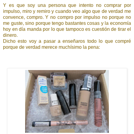
Y es que soy una persona que intento no comprar por
impulso, miro y remiro y cuando veo algo que de verdad me
convence, compro. Y no compro por impulso no porque no
me guste, sino porque tengo bastantes cosas y la economía
hoy en día manda por lo que tampoco es cuestión de tirar el
dinero.
Dicho esto voy a pasar a enseñaros todo lo que compré
porque de verdad merece muchísimo la pena: