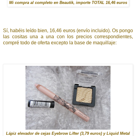
Mi compra al completo en Beautik, importe TOTAL 16,46 euros
Sí, habéis leído bien, 16,46 euros (envío incluido). Os pongo
las cositas una a una con los precios correspondientes,
compré todo de oferta excepto la base de maquillaje:
Lápiz elevador de cejas Eyebrow Lifter (3,79 euros) y Liquid Metal