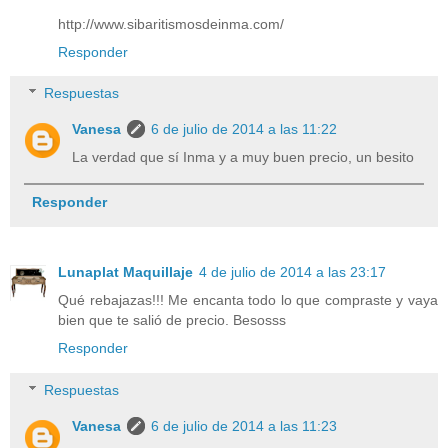
http://www.sibaritismosdeinma.com/
Responder
Respuestas
Vanesa
6 de julio de 2014 a las 11:22
La verdad que sí Inma y a muy buen precio, un besito
Responder
Lunaplat Maquillaje
4 de julio de 2014 a las 23:17
Qué rebajazas!!! Me encanta todo lo que compraste y vaya
bien que te salió de precio. Besosss
Responder
Respuestas
Vanesa
6 de julio de 2014 a las 11:23