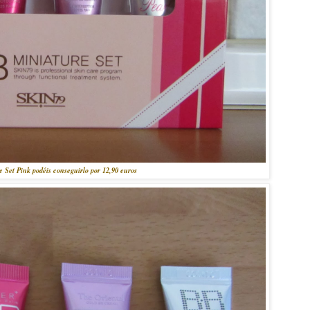
 Set Pink podéis conseguirlo por 12,90 euros