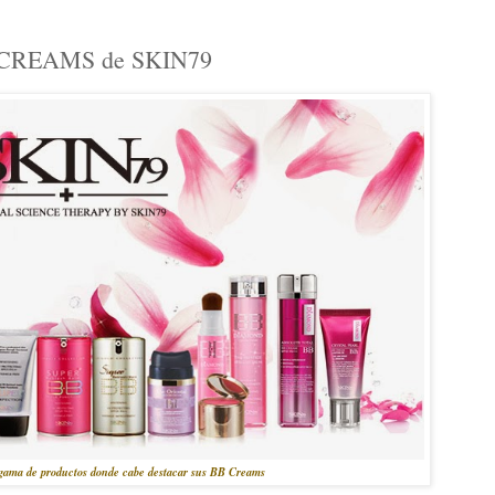
REAMS de SKIN79
 gama de productos donde cabe destacar sus BB Creams