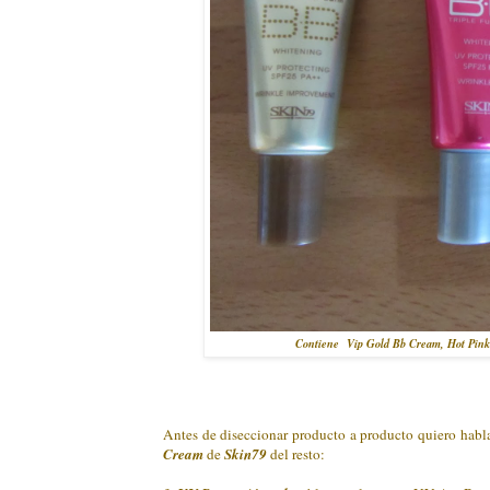
Contiene Vip Gold Bb Cream, Hot Pink
Antes de diseccionar producto a producto quiero habl
Cream
de
Skin79
del resto: