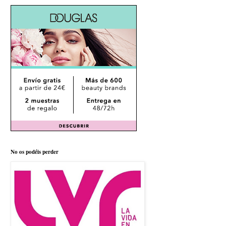
No os podéis perder