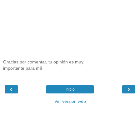
Gracias por comentar, tu opinión es muy
importante para mí!
‹
›
Inicio
Ver versión web