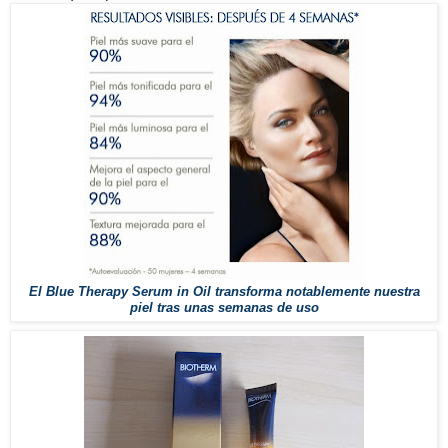
El Blue Therapy Serum in Oil transforma notablemente nuestra
piel tras unas semanas de uso