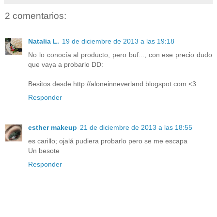
2 comentarios:
Natalia L.
19 de diciembre de 2013 a las 19:18
No lo conocía al producto, pero buf..., con ese precio dudo
que vaya a probarlo DD:
Besitos desde http://aloneinneverland.blogspot.com <3
Responder
esther makeup
21 de diciembre de 2013 a las 18:55
es carillo; ojalá pudiera probarlo pero se me escapa
Un besote
Responder