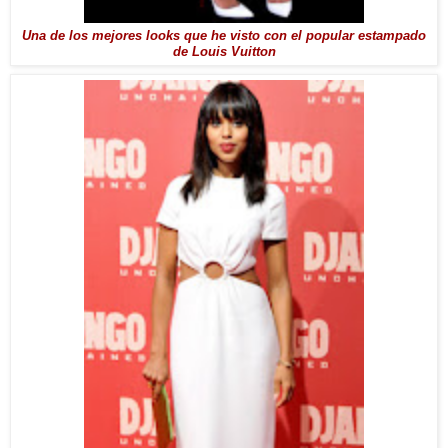
Una de los mejores looks que he visto con el popular estampado
de Louis Vuitton