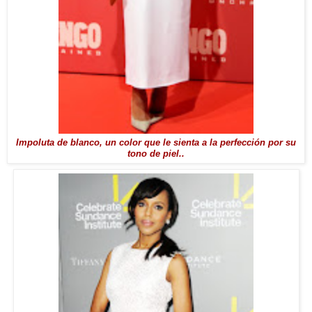
Impoluta de blanco, un color que le sienta a la perfección por su
tono de piel..