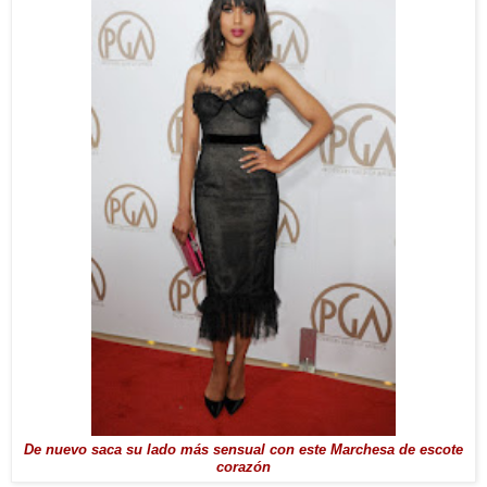
De nuevo saca su lado más sensual con este Marchesa de escote
corazón