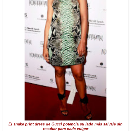
El snake print dress de Gucci potencia su lado más salvaje sin
resultar para nada vulgar