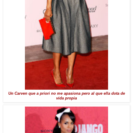
Un Carven que a priori no me apasiona pero al que ella dota de
vida propia