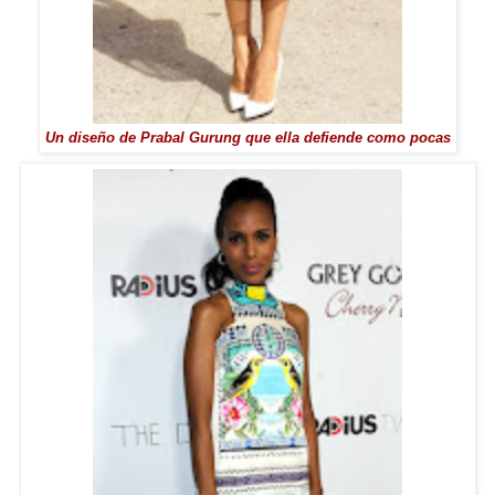
Un diseño de Prabal Gurung que ella defiende como pocas