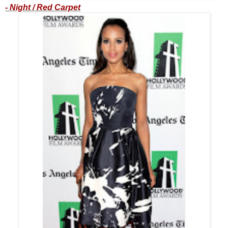
- Night / Red Carpet