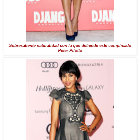
Sobresaliente naturalidad con la que defiende este complicado
Peter Pilotto