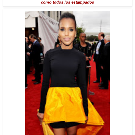
como todos los estampados