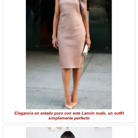
Elegancia en estado puro con este Lanvin nude, un outfit
simplemente perfecto