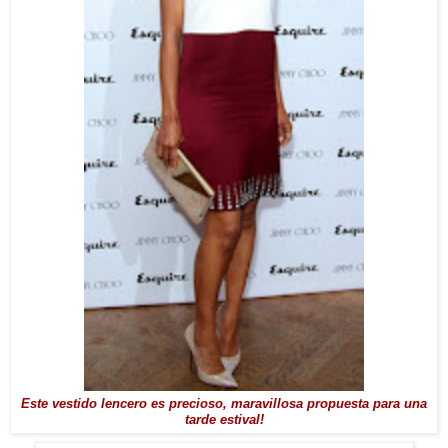
Este vestido lencero es precioso, maravillosa propuesta para una
tarde estival!