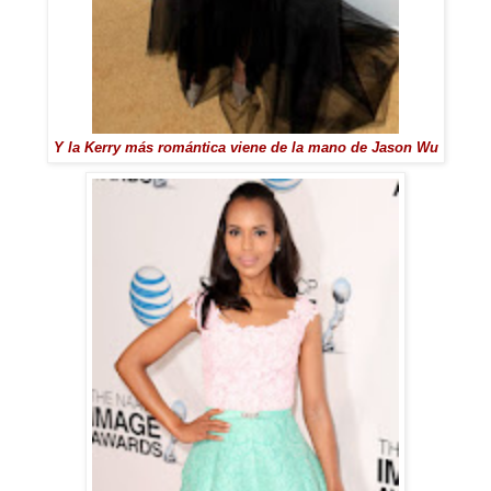
Y la Kerry más romántica viene de la mano de Jason Wu