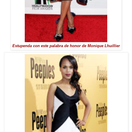
Estupenda con este palabra de honor de Monique Lhuillier