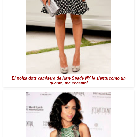
El polka dots camisero de Kate Spade NY le sienta como un
guante, me encanta!