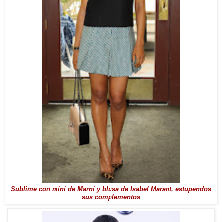
Sublime con mini de Marni y blusa de Isabel Marant, estupendos
sus complementos