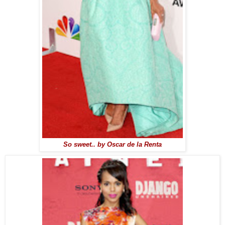
So sweet.. by Oscar de la Renta