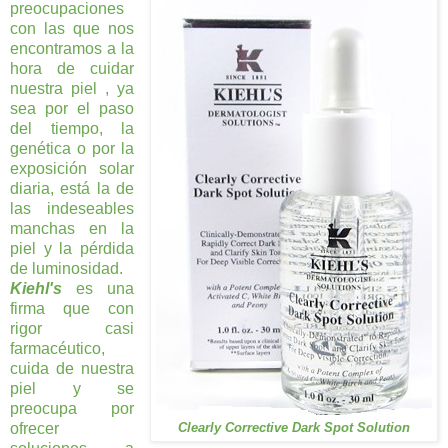
preocupaciones
con las que nos
encontramos a la
hora de cuidar
nuestra piel , ya
sea por el paso
del tiempo, la
genética o por la
exposición solar
diaria, está la de
las indeseables
manchas en la
piel y la pérdida
de luminosidad.
Kiehl's
es una
firma que con
rigor casi
farmacéutico,
cuida de nuestra
piel y se
preocupa por
ofrecer
Clearly Corrective Dark Spot Solution