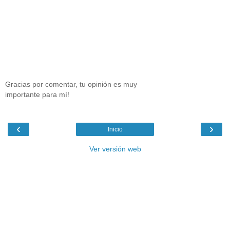
Gracias por comentar, tu opinión es muy
importante para mí!
‹
›
Inicio
Ver versión web