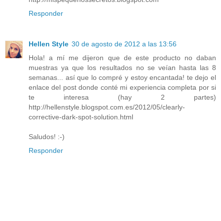
Responder
Hellen Style
30 de agosto de 2012 a las 13:56
Hola! a mí me dijeron que de este producto no daban
muestras ya que los resultados no se veían hasta las 8
semanas... así que lo compré y estoy encantada! te dejo el
enlace del post donde conté mi experiencia completa por si
te interesa (hay 2 partes)
http://hellenstyle.blogspot.com.es/2012/05/clearly-
corrective-dark-spot-solution.html
Saludos! :-)
Responder