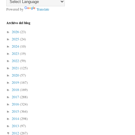
Powered by
Translate
Archivo del blog
2026
(23)
►
2025
(24)
►
2024
(10)
►
2023
(19)
►
2022
(59)
►
2021
(125)
►
2020
(57)
►
2019
(167)
►
2018
(169)
►
2017
(288)
►
2016
(324)
►
2015
(364)
►
2014
(298)
►
2013
(97)
►
2012
(267)
▼