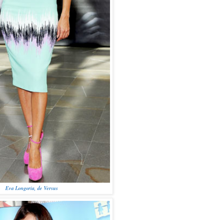
Eva Longoria, de Versus