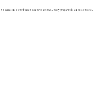
. Ya sean solo o combinado con otros colores...estoy preparando un post sobre el.