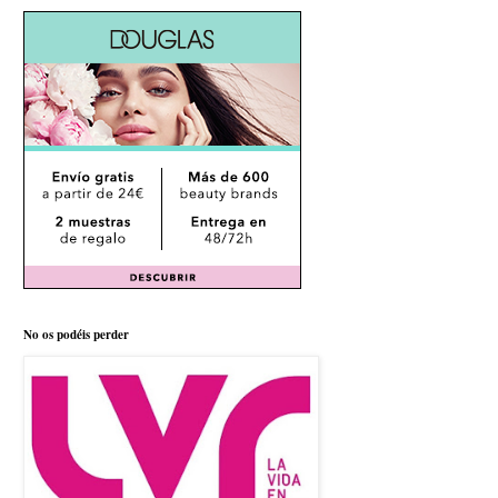
No os podéis perder