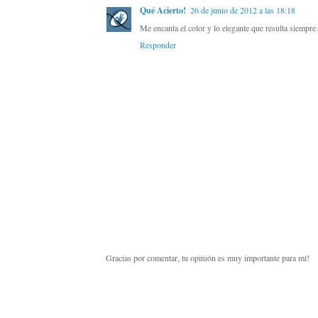
Qué Acierto!
26 de junio de 2012 a las 18:18
Me encanta el color y lo elegante que resulta siempre
Responder
Gracias por comentar, tu opinión es muy importante para mí!