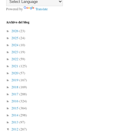
Powered by
Translate
Archivo del blog
2026
(23)
►
2025
(24)
►
2024
(10)
►
2023
(19)
►
2022
(59)
►
2021
(125)
►
2020
(57)
►
2019
(167)
►
2018
(169)
►
2017
(288)
►
2016
(324)
►
2015
(364)
►
2014
(298)
►
2013
(97)
►
2012
(267)
▼