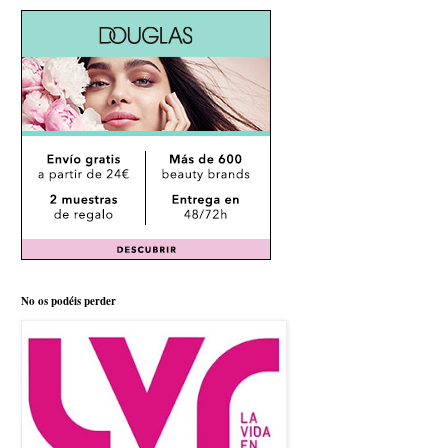
No os podéis perder