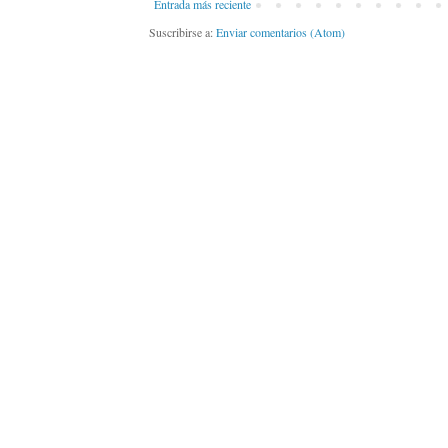
Entrada más reciente
Suscribirse a:
Enviar comentarios (Atom)