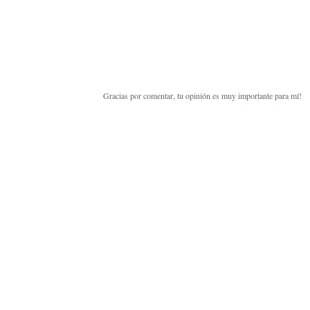
Gracias por comentar, tu opinión es muy importante para mí!