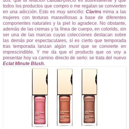
dos: que la relación calidad-precio es sobresaliente y que
todos los productos que compro o me regalan se convierten
en una adicción. Esto es muy sencillo:
Clarins
mima a las
mujeres con texturas maravillosas a base de diferentes
componentes naturales y la piel lo agradece. No obstante,
además de las cremas y la línea de cuerpo, en colorido, sin
ser una de las marcas cuyas colecciones destacan sobre
las demás por espectaculares, sí es cierto que temporada
tras temporada lanzan algún
must
que se convierte en
imprescindible. Y me da que el producto que os voy a
presentar hoy va camino directo de serlo: se trata del nuevo
Eclat Minute Blush.