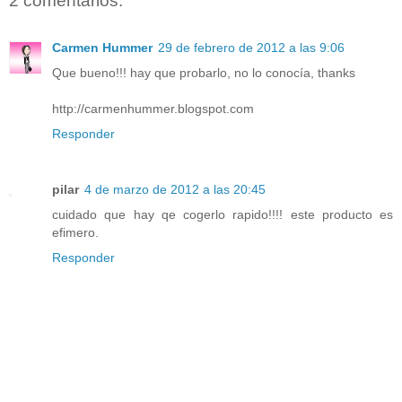
2 comentarios:
Carmen Hummer
29 de febrero de 2012 a las 9:06
Que bueno!!! hay que probarlo, no lo conocía, thanks
http://carmenhummer.blogspot.com
Responder
pilar
4 de marzo de 2012 a las 20:45
cuidado que hay qe cogerlo rapido!!!! este producto es
efimero.
Responder