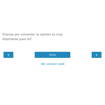
Gracias por comentar, tu opinión es muy
importante para mí!
‹
›
Inicio
Ver versión web