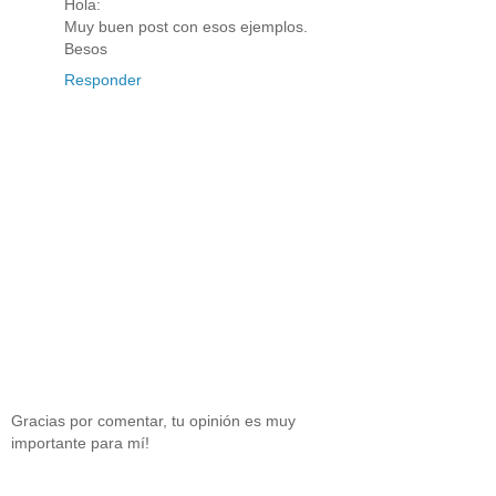
Hola:
Muy buen post con esos ejemplos.
Besos
Responder
Gracias por comentar, tu opinión es muy
importante para mí!