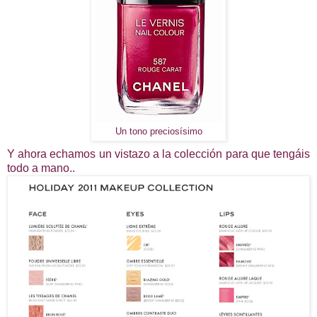
Un tono preciosísimo
Y ahora echamos un vistazo a la colección para que tengáis
todo a mano..