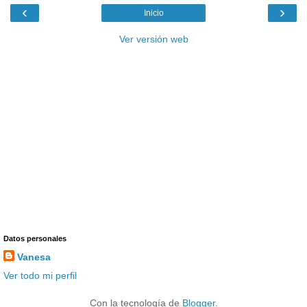
‹
›
Inicio
Ver versión web
Datos personales
Vanesa
Ver todo mi perfil
Con la tecnología de
Blogger
.