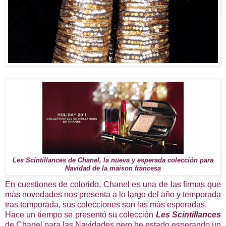
Les Scintillances de Chanel, la nueva y esperada colección para
Navidad de la maison francesa
En cuestiones de colorido, Chanel es una de las firmas que
más novedades nos presenta a lo largo del año y temporada
tras temporada, sus colecciones son las más esperadas.
Hace un tiempo se presentó su colección
Les Scintillances
de Chanel para las Navidades pero he estado esperando un