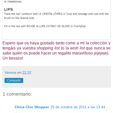
Espero que os haya gustado tanto como a mí la colección y
tengáis ya vuestra
shopping list
(o la
wish list
que nunca se
sabe quién os puede hacer un regalito maravilloso jejejeje).
Un besazo!
Vanesa
en
22:37
Compartir
1 comentario:
Chica Chic Shopper
25 de octubre de 2011 a las 13:44