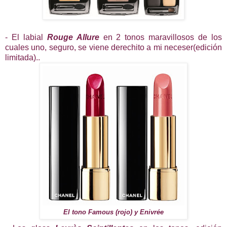
- El labial
Rouge Allure
en 2 tonos maravillosos de los
cuales uno, seguro, se viene derechito a mi neceser(edición
limitada)..
El tono Famous (rojo) y Enivrée