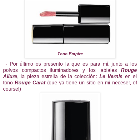
Tono Empire
- Por último os presento la que es para mí, junto a los
polvos compactos iluminadores y los labiales
Rouge
Allure
, la pieza estrella de la colección:
Le Vernis
en el
tono
Rouge Carat
(que ya tiene un sitio en mi neceser, of
course!)