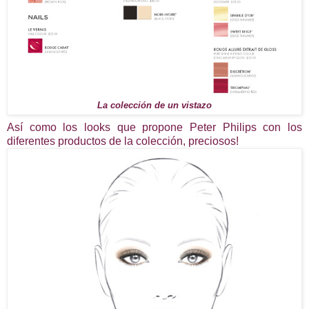
La colección de un vistazo
Así como los looks que propone Peter Philips con los
diferentes productos de la colección, preciosos!