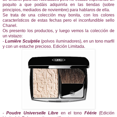
poquito a que podáis adquirirla en las tiendas (sobre
principios, mediados de noviembre) para hablaros de ella.
Se trata de una colección muy bonita, con los colores
característicos de estas fechas pero el inconfundible sello
Chanel.
Os presento los productos, y luego vemos la colección de
un vistazo:
-
Lumière Sculptée
(polvos iluminadores), en un tono marfil
y con un estuche precioso. Edición Limitada.
-
Poudre Universelle Libre
en el tono
Féérie
(Edición