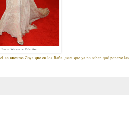
Emma Watson de Valentino
el en nuestros Goya que en los Bafta, ¿será que ya no saben qué ponerse las