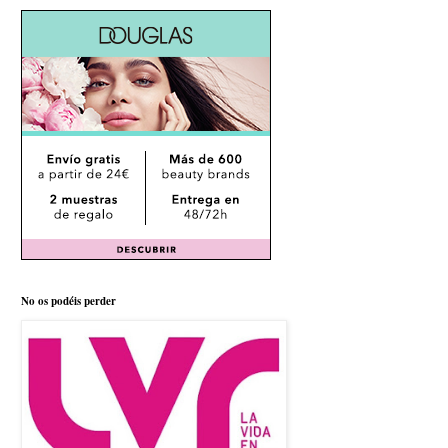
No os podéis perder