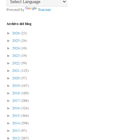
Powered by
Translate
Archivo del blog
2026
(23)
►
2025
(24)
►
2024
(10)
►
2023
(19)
►
2022
(59)
►
2021
(125)
►
2020
(57)
►
2019
(167)
►
2018
(169)
►
2017
(288)
►
2016
(324)
►
2015
(364)
►
2014
(298)
►
2013
(97)
►
2012
(267)
►