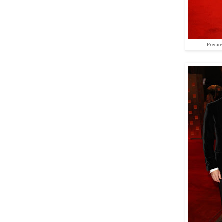
Precio